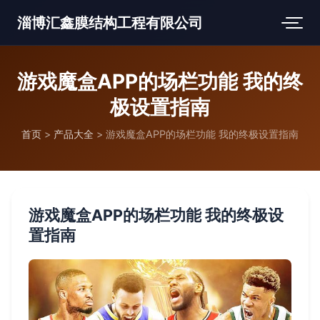
淄博汇鑫膜结构工程有限公司
游戏魔盒APP的场栏功能 我的终
极设置指南
首页
>
产品大全
>
游戏魔盒APP的场栏功能 我的终极设置指南
游戏魔盒APP的场栏功能 我的终极设
置指南