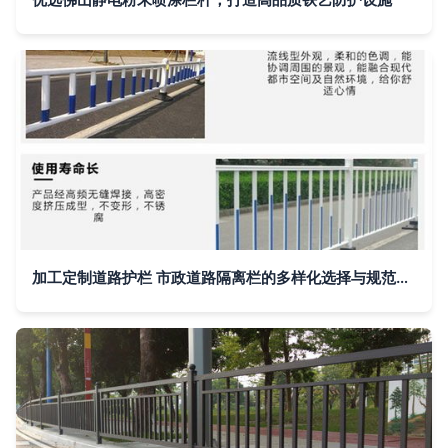
加工定制道路护栏 市政道路隔离栏的多样化选择与规范化要求