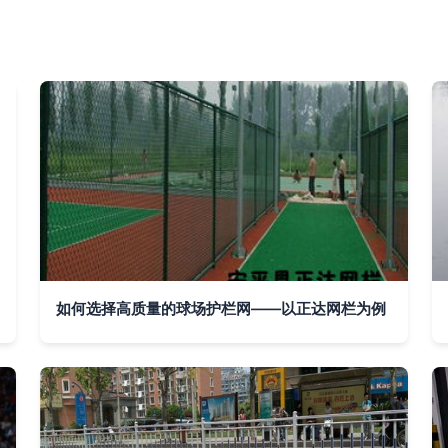
如何选择高质量的球场护栏网——以正达网栏为例