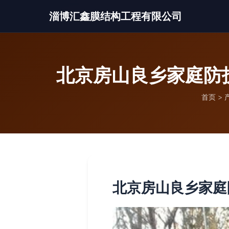
淄博汇鑫膜结构工程有限公司
北京房山良乡家庭防
首页
>
北京房山良乡家庭