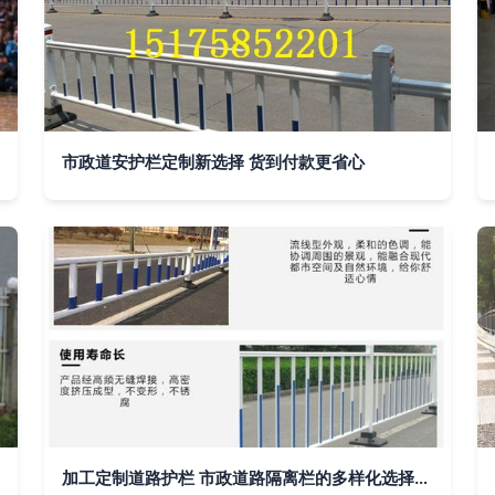
市政道安护栏定制新选择 货到付款更省心
加工定制道路护栏 市政道路隔离栏的多样化选择与规范化要求