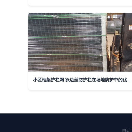
小区框架护栏网 双边丝防护栏在场地防护中的优势解析
电话：