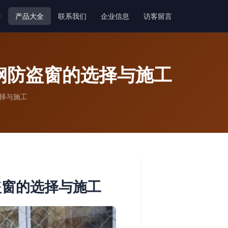
介
产品大全
联系我们
企业信息
访客留言
钢防盗窗的选择与施工
择与施工
盗窗的选择与施工