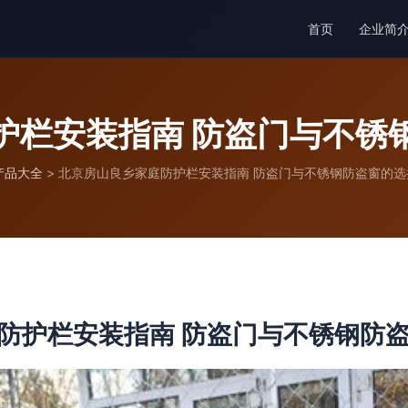
首页
企业简
护栏安装指南 防盗门与不锈
产品大全
>
北京房山良乡家庭防护栏安装指南 防盗门与不锈钢防盗窗的选
防护栏安装指南 防盗门与不锈钢防